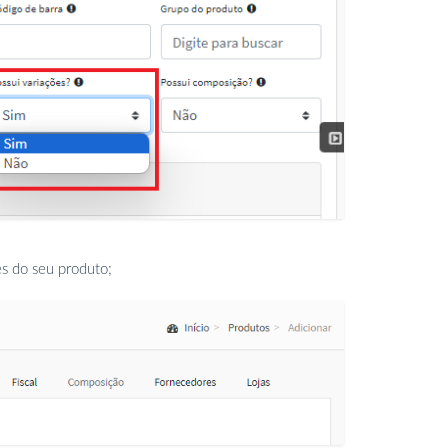
s do seu produto;