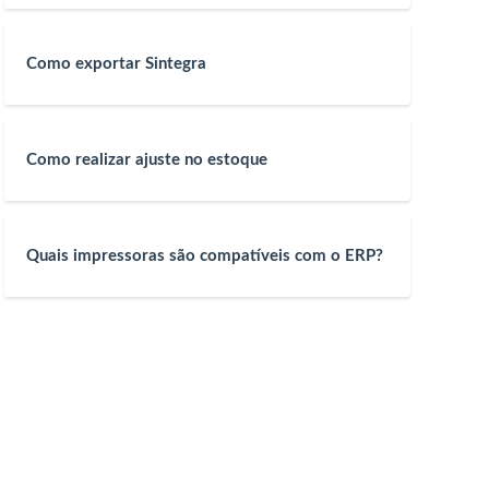
Como exportar Sintegra
Como realizar ajuste no estoque
Quais impressoras são compatíveis com o ERP?