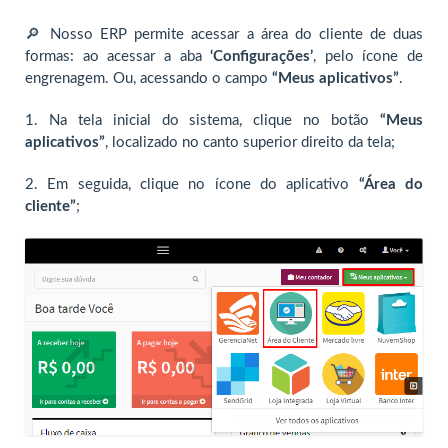
🔎 ️Nosso ERP permite acessar a área do cliente de duas
formas: ao acessar a aba
‘Configurações’
, pelo ícone de
engrenagem. Ou, acessando o campo
“Meus aplicativos”
.
1. Na tela inicial do sistema, clique no botão
“Meus
aplicativos”
, localizado no canto superior direito da tela;
2. Em seguida, clique no ícone do aplicativo
“Área do
cliente”
;