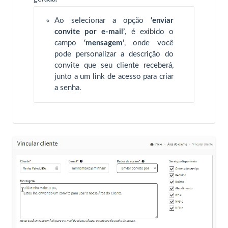
Ao selecionar a opção
‘enviar
convite por e-mail’
, é exibido o
campo
‘mensagem’
, onde você
pode personalizar a descrição do
convite que seu cliente receberá,
junto a um link de acesso para criar
a senha.