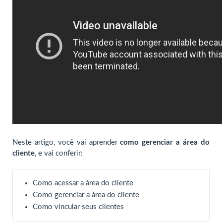
Neste artigo, você vai aprender
como gerenciar a área do
cliente
, e vai conferir:
Como acessar a área do cliente
Como gerenciar a área do cliente
Como vincular seus clientes