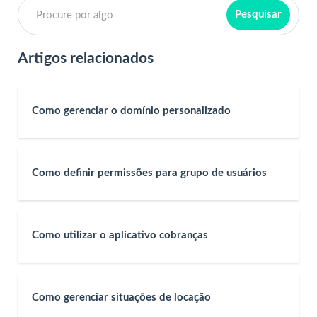
Artigos relacionados
Como gerenciar o domínio personalizado
Como definir permissões para grupo de usuários
Como utilizar o aplicativo cobranças
Como gerenciar situações de locação