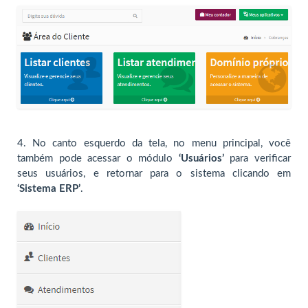
4.
No canto esquerdo da tela, no menu principal, você
também pode acessar o módulo
‘Usuários’
para verificar
seus usuários, e retornar para o sistema clicando em
‘Sistema ERP’
.