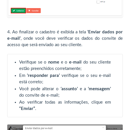
4.
Ao finalizar o cadastro é exibida a tela
‘Enviar dados por
e-mail’
, onde você deve verificar os dados do convite de
acesso que será enviado ao seu cliente.
Verifique se o
nome
e o
e-mail
do seu cliente
estão preenchidos corretamente;
Em
‘responder para’
verifique se o seu e-mail
está correto;
Você pode alterar o
‘assunto’
e a
‘mensagem’
do convite de e-mail;
Ao verificar todas as informações, clique em
“Enviar”
.