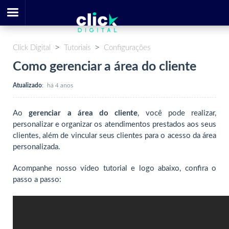
Click Digital
Tutoriais
Configurações
Como gerenciar a área do cliente
Atualizado
:
há 4 anos
Ao
gerenciar a área do cliente
, você pode realizar,
personalizar e organizar os atendimentos prestados aos seus
clientes, além de vincular seus clientes para o acesso da área
personalizada.
Acompanhe nosso vídeo tutorial e logo abaixo, confira o
passo a passo: