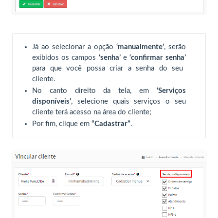
Já ao selecionar a opção
‘manualmente’
, serão
exibidos os campos
‘senha’
e
‘confirmar senha’
para que você possa criar a senha do seu
cliente.
No canto direito da tela, em
‘Serviços
disponíveis’
, selecione quais serviços o seu
cliente terá acesso na área do cliente;
Por fim, clique em
“Cadastrar”
.