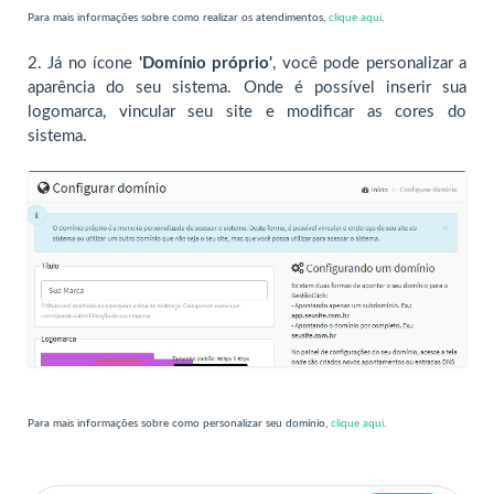
Para mais informações sobre como realizar os atendimentos,
clique aqui
.
2. Já no ícone
'Domínio próprio'
, você pode personalizar a
aparência do seu sistema. Onde é possível inserir sua
logomarca, vincular seu site e modificar as cores do
sistema.
Para mais informações sobre como personalizar seu domínio,
clique aqui
.