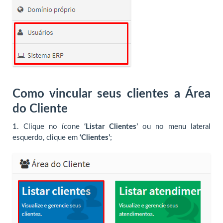
Como vincular seus clientes a Área
do Cliente
1. Clique no ícone
‘Listar Clientes’
ou no menu lateral
esquerdo, clique em
‘Clientes’
;