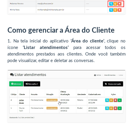
Como gerenciar a Área do Cliente
1. Na tela inicial do aplicativo
‘Área do cliente’
, clique no
ícone
‘Listar atendimentos’
para acessar todos os
atendimentos prestados aos clientes. Onde você também
pode visualizar, editar e deletar as conversas.