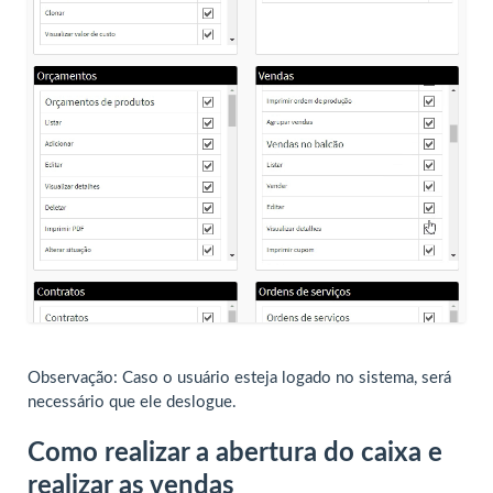
Observação: Caso o usuário esteja logado no sistema, será
necessário que ele deslogue.
Como realizar a abertura do caixa e
realizar as vendas