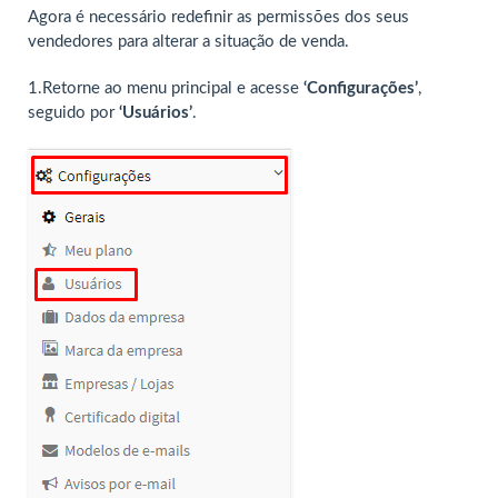
Agora é necessário redefinir as permissões dos seus
vendedores para alterar a situação de venda.
1.Retorne ao menu principal e acesse
‘Configurações’
,
seguido por
‘Usuários’
.