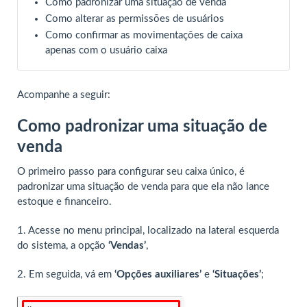
Como padronizar uma situação de venda
Como alterar as permissões de usuários
Como confirmar as movimentações de caixa
apenas com o usuário caixa
Acompanhe a seguir:
Como padronizar uma situação de
venda
O primeiro passo para configurar seu caixa único, é
padronizar uma situação de venda para que ela não lance
estoque e financeiro.
1. Acesse no menu principal, localizado na lateral esquerda
do sistema, a opção
‘Vendas’
,
2. Em seguida, vá em
‘Opções auxiliares’
e
‘Situações’
;