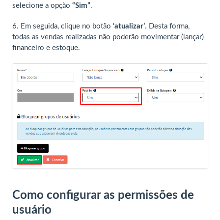
selecione a opção
“Sim”
.
6. Em seguida, clique no botão
‘atualizar’
. Desta forma,
todas as vendas realizadas não poderão movimentar (lançar)
financeiro e estoque.
Como configurar as permissões de
usuário