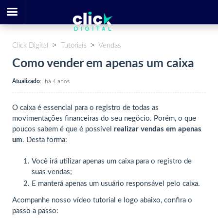
Click Digital
Tutoriais
Vendas
Como vender em apenas um caixa
Atualizado
:
há 4 anos
O caixa é essencial para o registro de todas as
movimentações financeiras do seu negócio. Porém, o que
poucos sabem é que é possível
realizar vendas em apenas
um
. Desta forma:
Você irá utilizar apenas um caixa para o registro de
suas vendas;
E manterá apenas um usuário responsável pelo caixa.
Acompanhe nosso vídeo tutorial e logo abaixo, confira o
passo a passo: