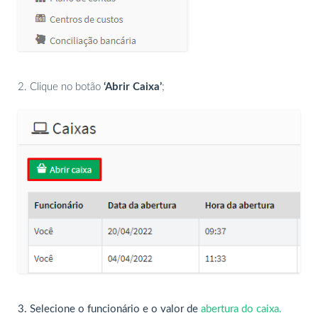
2. Clique no botão
‘Abrir Caixa’
;
3. Selecione o funcionário e o valor de
abertura do caixa.