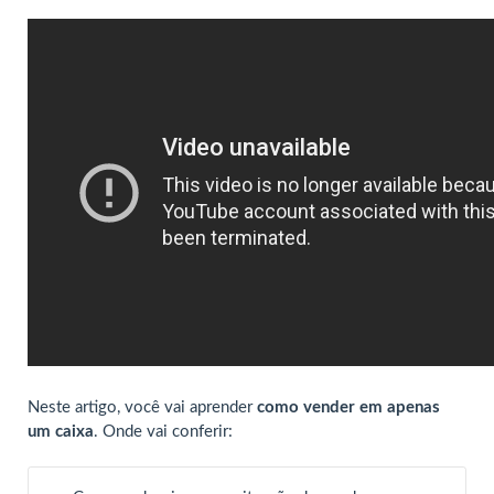
Neste artigo, você vai aprender
como vender em apenas
um caixa
. Onde vai conferir: