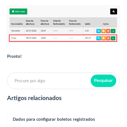
Pronto!
Artigos relacionados
Dados para configurar boletos registrados