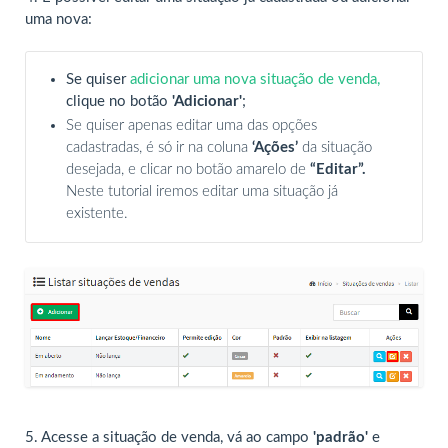
uma nova:
Se quiser
adicionar uma nova situação de venda
,
clique no botão
'Adicionar'
;
Se quiser apenas editar uma das opções
cadastradas, é só ir na coluna
‘Ações’
da situação
desejada, e clicar no botão amarelo de
“Editar”.
Neste tutorial iremos editar uma situação já
existente.
5. Acesse a situação de venda, vá ao campo
'padrão'
e