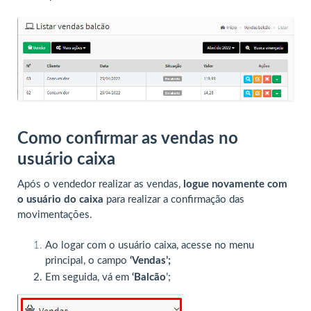
Como confirmar as vendas no
usuário caixa
Após o vendedor realizar as vendas,
logue novamente com
o usuário do caixa
para realizar a confirmação das
movimentações.
Ao logar com o usuário caixa, acesse no menu
principal, o campo
‘Vendas’;
Em seguida, vá em
‘Balcão
’;