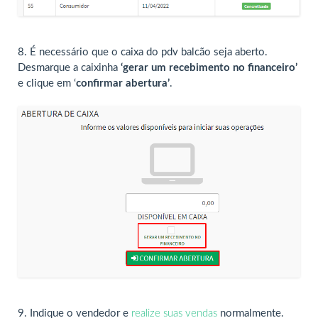
8. É necessário que o caixa do pdv balcão seja aberto.
Desmarque a caixinha
‘gerar um recebimento no financeiro’
e clique em ‘
confirmar abertura’
.
9. Indique o vendedor e
realize suas vendas
normalmente.