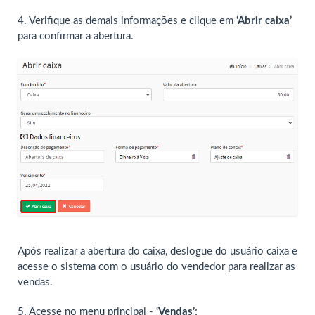
4. Verifique as demais informações e clique em
‘Abrir caixa’
para confirmar a abertura.
Após realizar a abertura do caixa, deslogue do usuário caixa e
acesse o sistema com o usuário do vendedor para realizar as
vendas.
5. Acesse no menu principal -
‘Vendas’
;