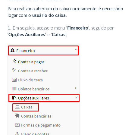
Para realizar a abertura do caixa corretamente, é necessário
logar com o
usuário do caixa
.
1. Em seguida, acesse o menu
‘Financeiro’
, seguido por
‘Opções Auxiliares’
e ‘
Caixas’;