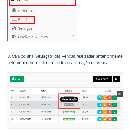
3. Vá à coluna
‘Situação’
das vendas realizadas anteriormente
pelo vendedor e clique em cima da situação de venda;