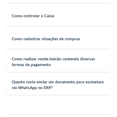
Como controlar o Caixa
Como cadastrar situações de compras
Como realizar venda balcão contendo diversas
formas de pagamento
Quanto custa enviar um documento para assinatura
via WhatsApp no ERP?