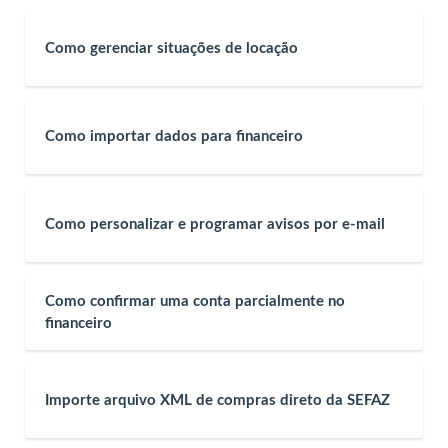
Como gerenciar situações de locação
Como importar dados para financeiro
Como personalizar e programar avisos por e-mail
Como confirmar uma conta parcialmente no
financeiro
Importe arquivo XML de compras direto da SEFAZ