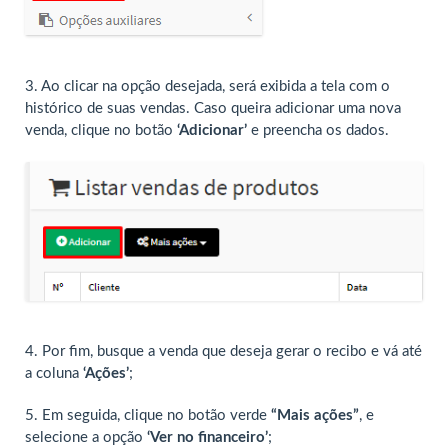
3. Ao clicar na opção desejada, será exibida a tela com o
histórico de suas vendas. Caso queira adicionar uma nova
venda, clique no botão
‘Adicionar’
e preencha os dados.
4. Por fim, busque a venda que deseja gerar o recibo e vá até
a coluna
‘Ações’
;
5. Em seguida, clique no botão verde
“Mais ações”
, e
selecione a opção
‘Ver no financeiro’
;