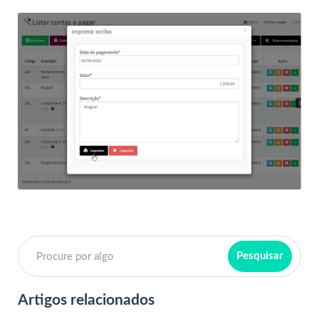
Artigos relacionados