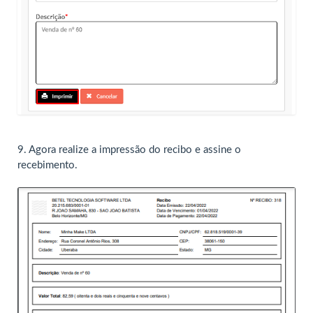
9. Agora realize a impressão do recibo e assine o
recebimento.