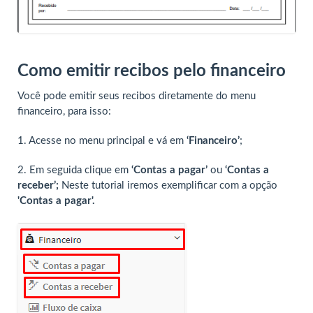
Como emitir recibos pelo financeiro
Você pode emitir seus recibos diretamente do menu
financeiro, para isso:
1. Acesse no menu principal e vá em
‘Financeiro’
;
2. Em seguida clique em
‘Contas a pagar’
ou
‘Contas a
receber’;
Neste tutorial iremos exemplificar com a opção
'Contas a pagar'.