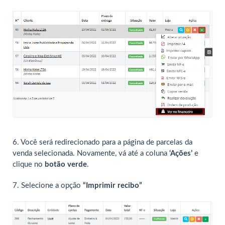
6. Você será redirecionado para a página de parcelas da
venda selecionada. Novamente, vá até a coluna
‘Ações’
e
clique no
botão verde
.
7. Selecione a opção
“Imprimir recibo”