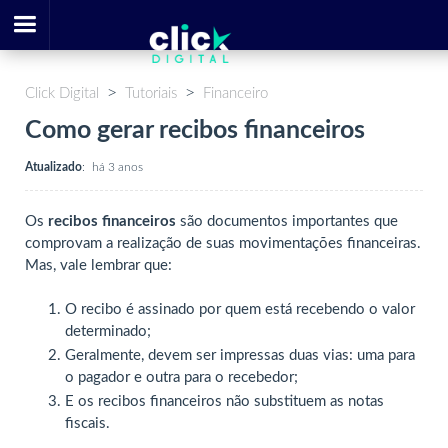
Click Digital
Tutoriais
Financeiro
Como gerar recibos financeiros
Atualizado
:
há 3 anos
Os
recibos financeiros
são documentos importantes que
comprovam a realização de suas movimentações financeiras.
Mas, vale lembrar que:
O recibo é assinado por quem está recebendo o valor
determinado;
Geralmente, devem ser impressas duas vias: uma para
o pagador e outra para o recebedor;
E os recibos financeiros não substituem as notas
fiscais.