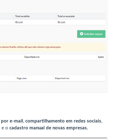
 por e-mail
,
compartilhamento em redes sociais
,
p
e o
cadastro manual de novas empresas.