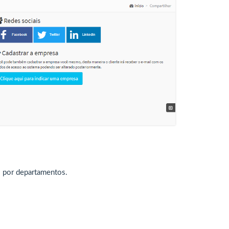
s por departamentos.