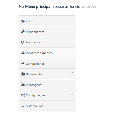
No
Menu principal
acesse as funcionalidades.