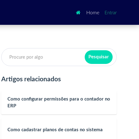

Home
Entrar
Artigos relacionados
Como configurar permissões para o contador no
ERP
Como cadastrar planos de contas no sistema