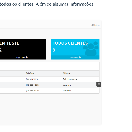
todos os clientes
. Além de algumas informações