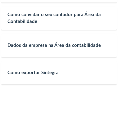
Como convidar o seu contador para Área da
Contabilidade
Dados da empresa na Área da contabilidade
Como exportar Sintegra