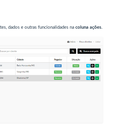
tes, dados e outras funcionalidades na
coluna ações
.