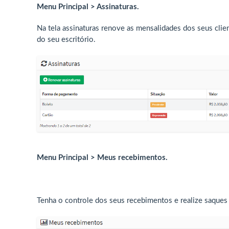
Menu Principal > Assinaturas.
Na tela assinaturas renove as mensalidades dos seus clien
do seu escritório.
Menu Principal > Meus recebimentos.
Tenha o controle dos seus recebimentos e realize saques