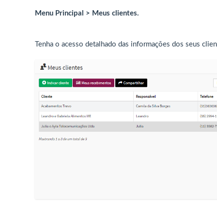
Menu Principal > Meus clientes.
Tenha o acesso detalhado das informações dos seus clien