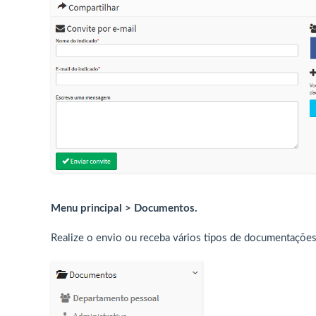
Menu principal > Documentos.
Realize o envio ou receba vários tipos de documentaçõe