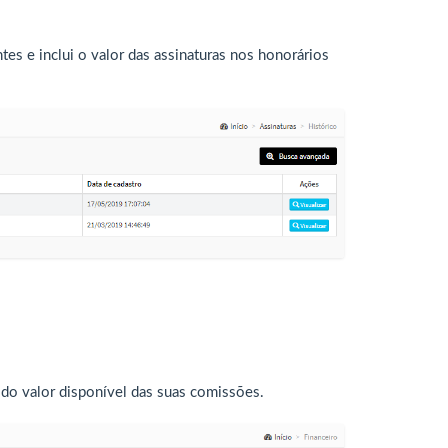
tes e inclui o valor das assinaturas nos honorários
 do valor disponível das suas comissões.