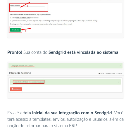
Pronto!
Sua conta do
Sendgrid
está vinculada ao sistema
.
Essa é a
tela inicial da sua integração com o Sendgrid
. Você
terá acesso a templates, envios, autorização e usuários, além da
opção de retornar para o sistema ERP.