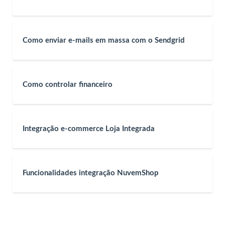
Como enviar e-mails em massa com o Sendgrid
Como controlar financeiro
Integração e-commerce Loja Integrada
Funcionalidades integração NuvemShop