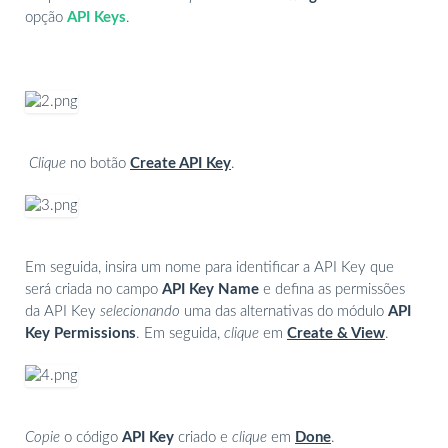
opção
API Keys
.
Clique
no botão
Create API Key
.
Em seguida, insira um nome para identificar a API Key que
será criada no campo
API Key Name
e defina as permissões
da API Key
selecionando
uma das alternativas do módulo
API
Key Permissions
. Em seguida,
clique
em
Create & View
.
Copie
o código
API Key
criado e
clique
em
Done
.