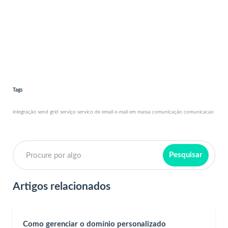
Tags
integração send grid serviço servico de email e-mail em massa comunicação comunicacao
Artigos relacionados
Como gerenciar o domínio personalizado