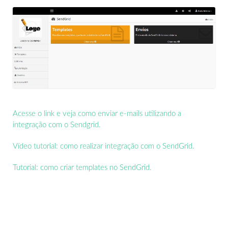
Acesse o link e veja como enviar e-mails utilizando a
integração com o Sendgrid.
Vídeo tutorial: como realizar integração com o SendGrid.
Tutorial: como criar templates no SendGrid.