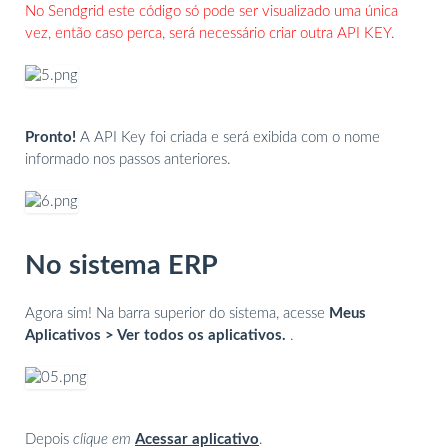
No Sendgrid este código só pode ser visualizado uma única
vez, então caso perca, será necessário criar outra API KEY.
Pronto!
A API Key foi criada e será exibida com o nome
informado nos passos anteriores.
No sistema ERP
Agora sim! Na barra superior do sistema, acesse
Meus
Aplicativos
> Ver todos os aplicativos.
.
Depois
clique em
Acessar aplicativo
.