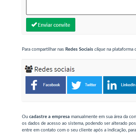
Para compartilhar nas
Redes Sociais
clique
na plataforma 
Ou
cadastre a empresa
manualmente em sua área da cont
os dados de acesso ao sistema, podendo ser alterado po
entre em contato com o seu cliente após a indicação, par