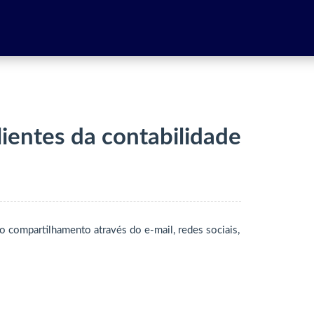
ientes da contabilidade
 o compartilhamento através do e-mail, redes sociais,