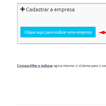
Compartilhe e indique
agora mesmo o sistema para o seu