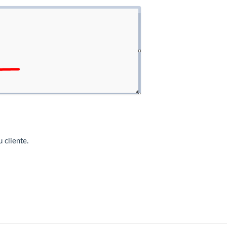
 cliente.