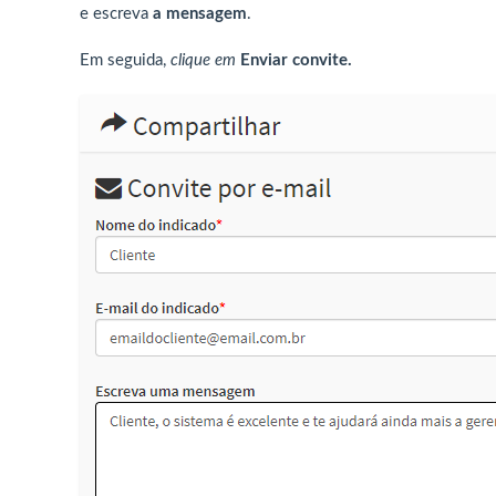
e escreva
a mensagem
.
Em seguida,
clique em
Enviar convite.