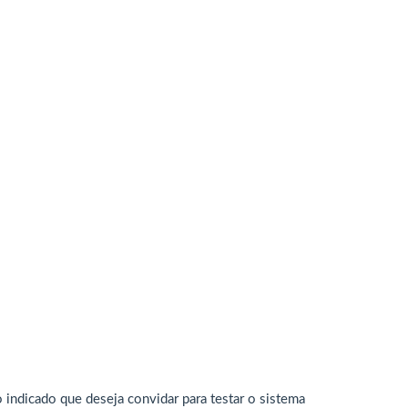
 indicado que deseja convidar para testar o sistema