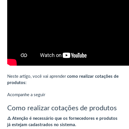
Neste artigo, você vai aprender
como realizar cotações de
produtos:
Acompanhe a seguir
Como realizar cotações de produtos
⚠️ Atenção é necessário que os fornecedores e produtos
já estejam cadastrados no sistema.