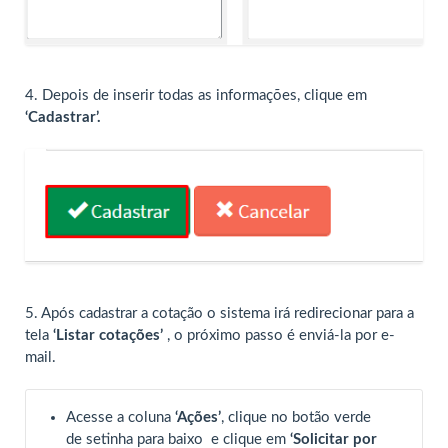
4.
Depois de inserir todas as informações, clique em
‘Cadastrar’.
5. Após cadastrar a cotação o sistema irá redirecionar para a
tela
‘Listar cotações’
, o próximo passo é enviá-la por e-
mail.
Acesse a coluna
‘Ações’
, clique no botão verde
de setinha para baixo
e clique em
‘Solicitar por