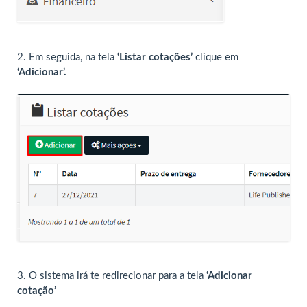
2. Em seguida, na tela
‘Listar cotações’
clique em
‘Adicionar’.
3. O sistema irá te redirecionar para a tela
‘Adicionar
cotação’