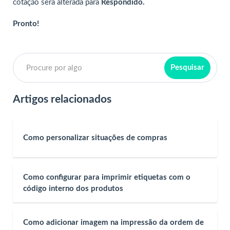
cotação será alterada para
Respondido.
Pronto!
Artigos relacionados
Como personalizar situações de compras
Como configurar para imprimir etiquetas com o
código interno dos produtos
Como adicionar imagem na impressão da ordem de