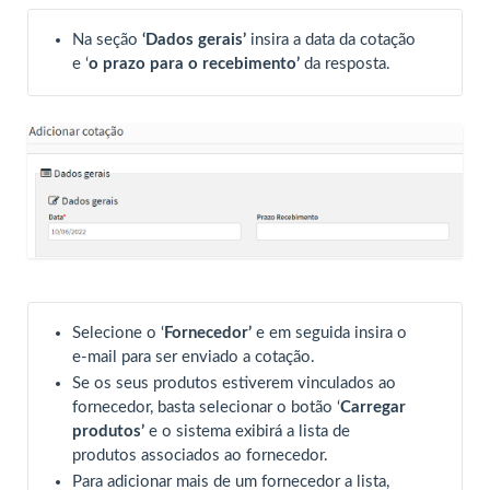
Na seção
‘Dados gerais’
insira a data da cotação
e ‘
o prazo para o recebimento’
da resposta.
Selecione o ‘
Fornecedor’
e em seguida insira o
e-mail para ser enviado a cotação.
Se os seus produtos estiverem vinculados ao
fornecedor, basta selecionar o botão ‘
Carregar
produtos’
e o sistema exibirá a lista de
produtos associados ao fornecedor.
Para adicionar mais de um fornecedor a lista,