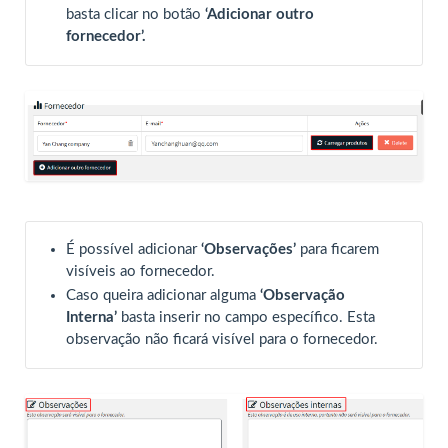
basta clicar no botão
‘Adicionar outro
fornecedor’.
É possível adicionar
‘Observações’
para ficarem
visíveis ao fornecedor.
Caso queira adicionar alguma
‘Observação
Interna’
basta inserir no campo específico. Esta
observação não ficará visível para o fornecedor.