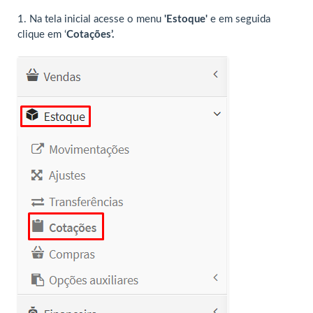
1. Na tela inicial acesse o menu
'Estoque'
e em seguida
clique em ‘
Cotações’.