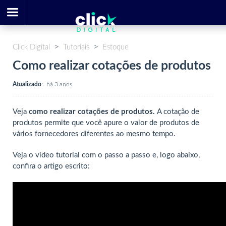
Click Digital
Tutoriais
Estoque
Como realizar cotações de produtos
Atualizado
:
há 3 anos
Veja
como realizar cotações de produtos.
A cotação de
produtos permite que você apure o valor de produtos de
vários fornecedores diferentes ao mesmo tempo.
Veja o vídeo tutorial com o passo a passo e, logo abaixo,
confira o artigo escrito: