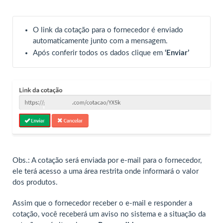
O link da cotação para o fornecedor é enviado
automaticamente junto com a mensagem.
Após conferir todos os dados clique em
‘Enviar’
Obs.: A cotação será enviada por e-mail para o fornecedor,
ele terá acesso a uma área restrita onde informará o valor
dos produtos.
Assim que o fornecedor receber o e-mail e responder a
cotação, você receberá um aviso no sistema e a situação da