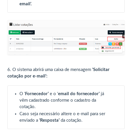
email’.
6. O sistema abrirá uma caixa de mensagem
‘Solicitar
cotação por e-mail’:
O ‘
Fornecedor’
e o ‘
email do fornecedor’
já
vêm cadastrado conforme o cadastro da
cotação.
Caso seja necessário altere o e-mail para ser
enviado a
‘Resposta’
da cotação.