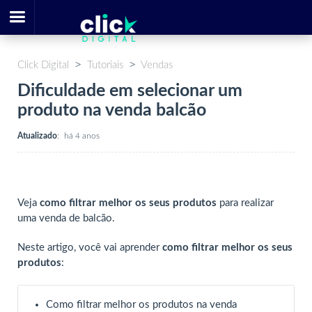
Click Digital
Tutoriais
Vendas
Dificuldade em selecionar um
produto na venda balcão
Atualizado
:
há 4 anos
Veja
como filtrar melhor os seus produtos
para realizar
uma venda de balcão.
Neste artigo, você vai aprender
como filtrar melhor os seus
produtos
:
Como filtrar melhor os produtos na venda