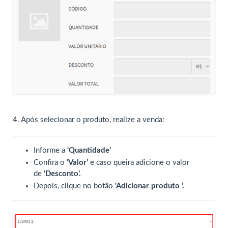
4. Após selecionar o produto, realize a venda:
Informe a
‘Quantidade’
Confira o
‘Valor’
e caso queira adicione o valor
de
‘Desconto’.
Depois, clique no botão
‘Adicionar produto ’.