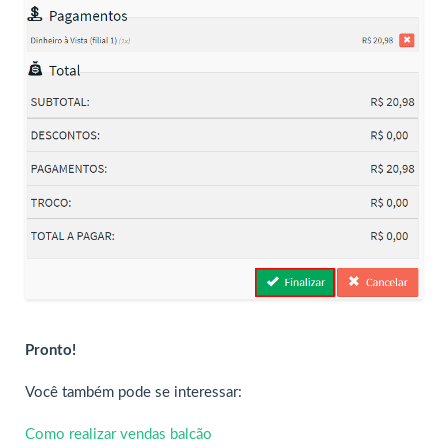
Pronto!
Você também pode se interessar:
Como realizar vendas balcão