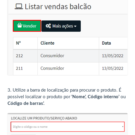
3. Utilize a barra de localização para procurar o produto. É
possível localizar o produto por
‘Nome’, Código interno’
ou
Código de barras’.