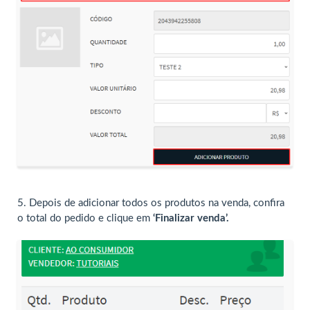
5. Depois de adicionar todos os produtos na venda, confira
o total do pedido e clique em
‘Finalizar venda’.