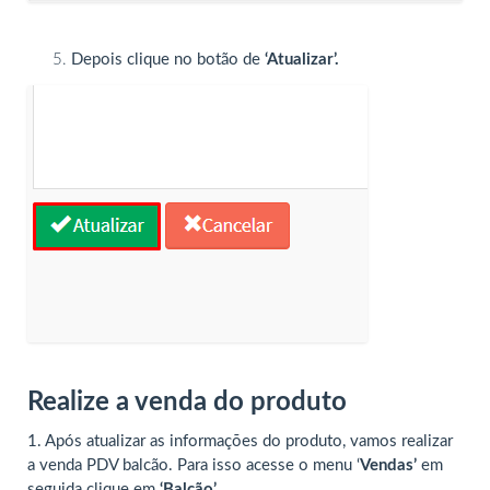
Depois clique no botão de
‘Atualizar’.
Realize a venda do produto
1. Após atualizar as informações do produto, vamos realizar
a venda PDV balcão. Para isso acesse o menu ‘
Vendas’
em
seguida clique em
‘Balcão’.