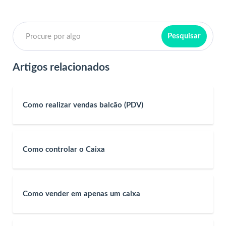
Artigos relacionados
Como realizar vendas balcão (PDV)
Como controlar o Caixa
Como vender em apenas um caixa