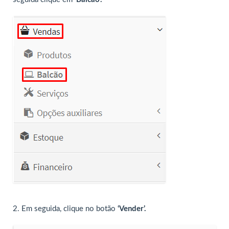
2. Em seguida, clique no botão
‘Vender’.