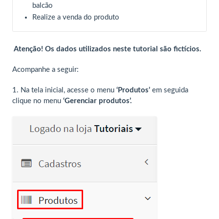
balcão
Realize a venda do produto
Atenção! Os dados utilizados neste tutorial são fictícios.
Acompanhe a seguir:
1. Na tela inicial, acesse o menu
‘Produtos’
em seguida
clique no menu
‘Gerenciar produtos’.