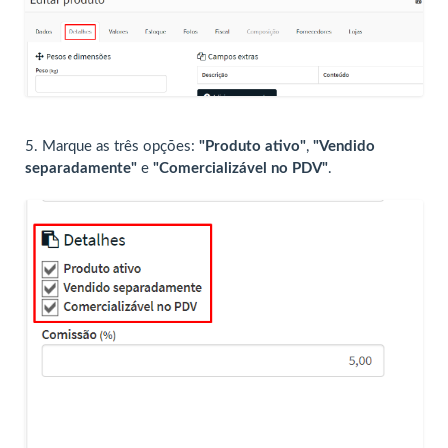
5. Marque as três opções:
"Produto ativo"
,
"Vendido
separadamente"
e
"Comercializável no PDV"
.