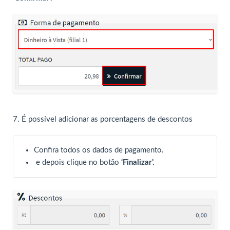
7. É possível adicionar as porcentagens de descontos
Confira todos os dados de pagamento.
e depois clique no botão
‘Finalizar’.