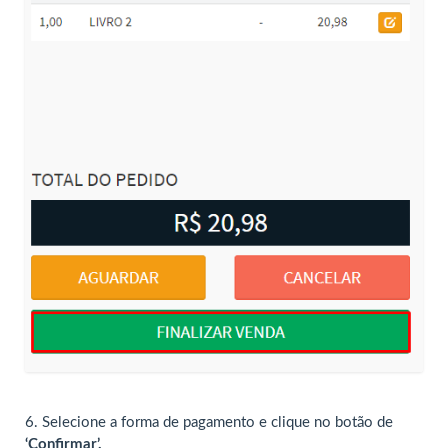
6. Selecione a forma de pagamento e clique no botão de
‘Confirmar’.