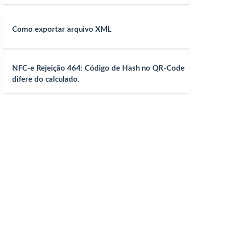
Como exportar arquivo XML
NFC-e Rejeição 464: Código de Hash no QR-Code
difere do calculado.